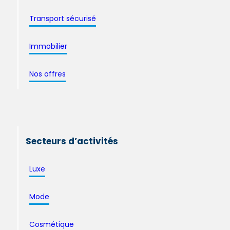
Transport sécurisé
Immobilier
Nos offres
Secteurs d’activités
Luxe
Mode
Cosmétique