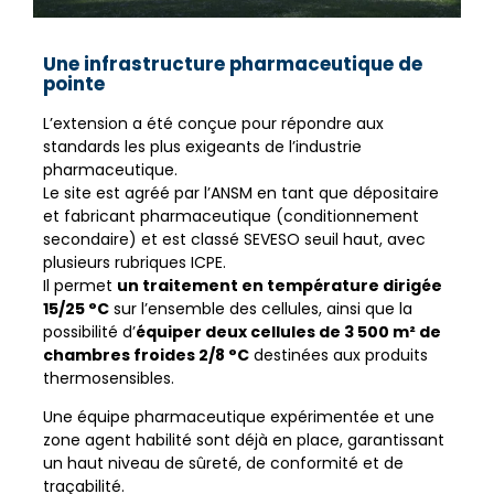
Une infrastructure pharmaceutique de
pointe
L’extension a été conçue pour répondre aux
standards les plus exigeants de l’industrie
pharmaceutique.
Le site est agréé par l’ANSM en tant que dépositaire
et fabricant pharmaceutique (conditionnement
secondaire) et est classé SEVESO seuil haut, avec
plusieurs rubriques ICPE.
Il permet
un traitement en température dirigée
15/25 °C
sur l’ensemble des cellules, ainsi que la
possibilité d’
équiper deux cellules de 3 500 m² de
chambres froides 2/8 °C
destinées aux produits
thermosensibles.
Une équipe pharmaceutique expérimentée et une
zone agent habilité sont déjà en place, garantissant
un haut niveau de sûreté, de conformité et de
traçabilité.