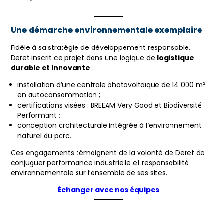
Une démarche environnementale exemplaire
Fidèle à sa stratégie de développement responsable,
Deret inscrit ce projet dans une logique de
logistique
durable et innovante
:
installation d’une centrale photovoltaïque de 14 000 m²
en autoconsommation ;
certifications visées : BREEAM Very Good et Biodiversité
Performant ;
conception architecturale intégrée à l’environnement
naturel du parc.
Ces engagements témoignent de la volonté de Deret de
conjuguer performance industrielle et responsabilité
environnementale sur l’ensemble de ses sites.
Échanger avec nos équipes