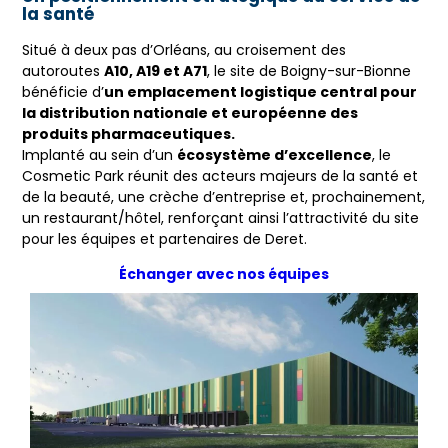
la santé
Situé à deux pas d’Orléans, au croisement des
autoroutes
A10, A19 et A71
, le site de Boigny-sur-Bionne
bénéficie d’
un emplacement logistique central pour
la distribution nationale et européenne des
produits pharmaceutiques.
Implanté au sein d’un
écosystème d’excellence
, le
Cosmetic Park réunit des acteurs majeurs de la santé et
de la beauté, une crèche d’entreprise et, prochainement,
un restaurant/hôtel, renforçant ainsi l’attractivité du site
pour les équipes et partenaires de Deret.
Échanger avec nos équipes