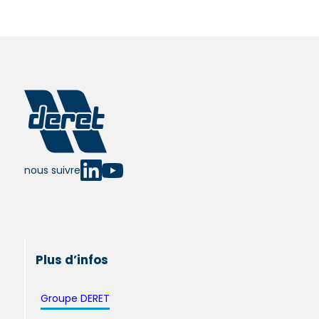
nous suivre
Plus d’infos
Groupe DERET