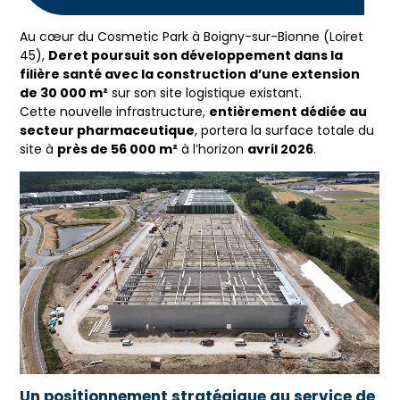
Au cœur du Cosmetic Park à Boigny-sur-Bionne (Loiret
45),
Deret poursuit son développement dans la
filière santé avec la construction d’une extension
de 30 000 m²
sur son site logistique existant.
Cette nouvelle infrastructure,
entièrement dédiée au
secteur pharmaceutique
, portera la surface totale du
site à
près de 56 000 m²
à l’horizon
avril 2026
.
Un positionnement stratégique au service de