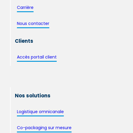
Carrière
Nous contacter
Clients
Accès portail client
Nos solutions
Logistique omnicanale
Co-packaging sur mesure