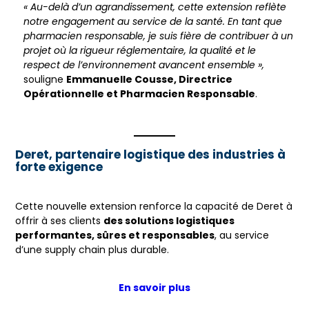
« Au-delà d’un agrandissement, cette extension reflète
notre engagement au service de la santé. En tant que
pharmacien responsable, je suis fière de contribuer à un
projet où la rigueur réglementaire, la qualité et le
respect de l’environnement avancent ensemble »,
souligne
Emmanuelle Cousse, Directrice
Opérationnelle et Pharmacien Responsable
.
Deret, partenaire logistique des industries à
forte exigence
Cette nouvelle extension renforce la capacité de Deret à
offrir à ses clients
des solutions logistiques
performantes, sûres et responsables
, au service
d’une supply chain plus durable.
En savoir plus