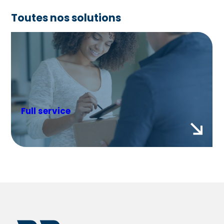
Toutes nos solutions
Immobilier