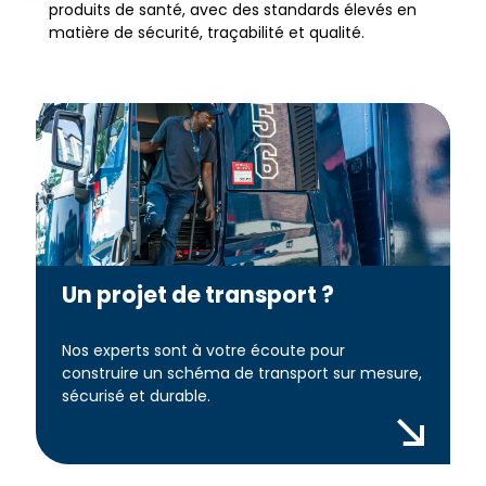
produits de santé, avec des standards élevés en
matière de sécurité, traçabilité et qualité.
Un projet de transport ?
Nos experts sont à votre écoute pour
construire un schéma de transport sur mesure,
sécurisé et durable.