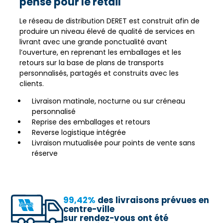
pensé pour le retail
Le réseau de distribution DERET est construit afin de
produire un niveau élevé de qualité de services en
livrant avec une grande ponctualité avant
l’ouverture, en reprenant les emballages et les
retours sur la base de plans de transports
personnalisés, partagés et construits avec les
clients.
Livraison matinale, nocturne ou sur créneau
personnalisé
Reprise des emballages et retours
Reverse logistique intégrée
Livraison mutualisée pour points de vente sans
réserve
99,42%
des livraisons prévues en
centre-ville
sur rendez-vous ont été