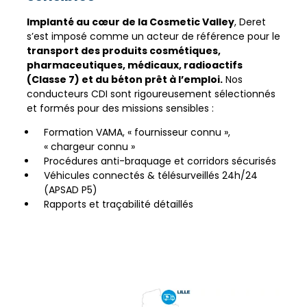
Implanté au cœur de la Cosmetic Valley
, Deret
s’est imposé comme un acteur de référence pour le
transport des produits cosmétiques,
pharmaceutiques, médicaux, radioactifs
(Classe 7) et du béton prêt à l’emploi.
Nos
conducteurs CDI sont rigoureusement sélectionnés
et formés pour des missions sensibles :
Formation VAMA, « fournisseur connu »,
« chargeur connu »
Procédures anti-braquage et corridors sécurisés
Véhicules connectés & télésurveillés 24h/24
(APSAD P5)
Rapports et traçabilité détaillés