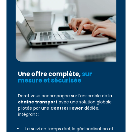
Une offre complète,
sur
mesure et sécurisée
Deret vous accompagne sur l’ensemble de la
chaîne transport
avec une solution globale
pilotée par une
Control Tower
dédiée,
intégrant :
Le suivi en temps réel, la géolocalisation et