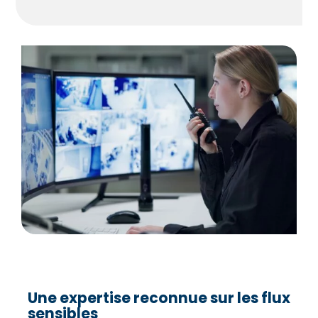
Une expertise reconnue sur les flux
sensibles