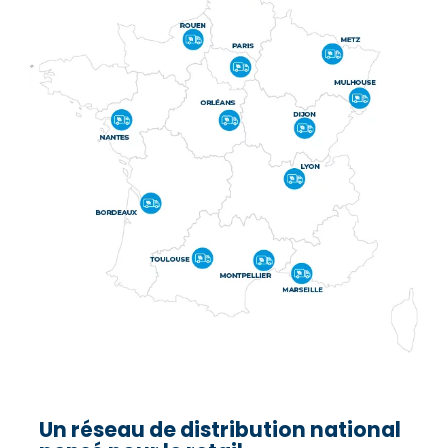
Un réseau de distribution national