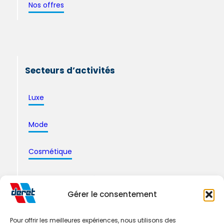
Nos offres
Secteurs d’activités
Luxe
Mode
Cosmétique
Pharmacie & santé
Gérer le consentement
Logistique Industrielle
Pour offrir les meilleures expériences, nous utilisons des