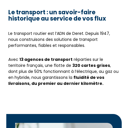
Le transport : un savoir-faire
historique au service de vos flux
Le transport routier est l’ADN de Deret. Depuis 1947,
nous construisons des solutions de transport
performantes, fiables et responsables.
Avec
13 agences de transport
réparties sur le
territoire français, une flotte de
320 cartes grises
,
dont plus de 50% fonctionnant à l’électrique, au gaz ou
en hybride, nous garantissons la
fluidité de vos
livraisons, du premier au dernier kilomètre.