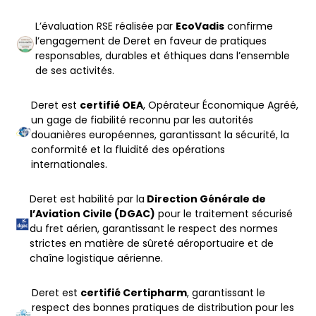
L’évaluation RSE réalisée par
EcoVadis
confirme
l’engagement de Deret en faveur de pratiques
responsables, durables et éthiques dans l’ensemble
de ses activités.
Deret est
certifié OEA
, Opérateur Économique Agréé,
un gage de fiabilité reconnu par les autorités
douanières européennes, garantissant la sécurité, la
conformité et la fluidité des opérations
internationales.
Deret est habilité par la
Direction Générale de
l’Aviation Civile (DGAC)
pour le traitement sécurisé
du fret aérien, garantissant le respect des normes
strictes en matière de sûreté aéroportuaire et de
chaîne logistique aérienne.
Deret est
certifié Certipharm
, garantissant le
respect des bonnes pratiques de distribution pour les