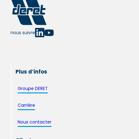
nous suivre
Plus d’infos
Groupe DERET
Carrière
Nous contacter