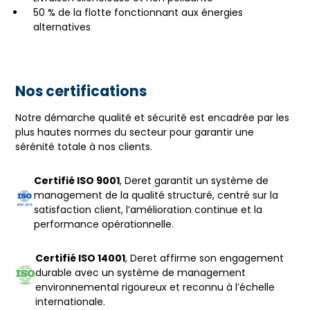
50 % de la flotte fonctionnant aux énergies
alternatives
Nos certifications
Notre démarche qualité et sécurité est encadrée par les
plus hautes normes du secteur pour garantir une
sérénité totale à nos clients.
Certifié ISO 9001
, Deret garantit un système de
management de la qualité structuré, centré sur la
satisfaction client, l’amélioration continue et la
performance opérationnelle.
Certifié ISO 14001
, Deret affirme son engagement
durable avec un système de management
environnemental rigoureux et reconnu à l’échelle
internationale.