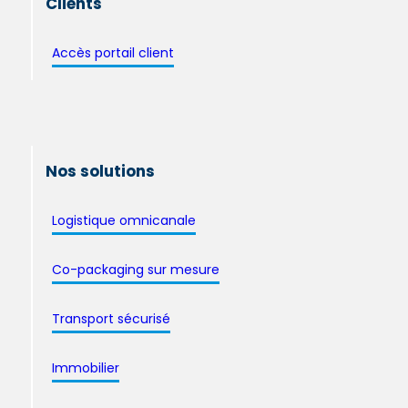
Clients
Accès portail client
Nos solutions
Logistique omnicanale
Co-packaging sur mesure
Transport sécurisé
Immobilier