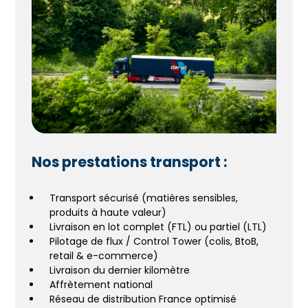
Nos prestations transport :
Transport sécurisé (matières sensibles,
produits à haute valeur)
Livraison en lot complet (FTL) ou partiel (LTL)
Pilotage de flux / Control Tower (colis, BtoB,
retail & e-commerce)
Livraison du dernier kilomètre
Affrètement national
Réseau de distribution France optimisé