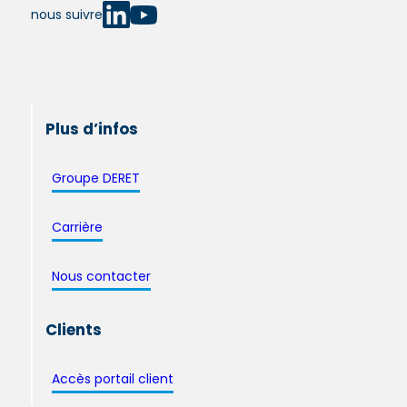
nous suivre
Plus d’infos
Groupe DERET
Carrière
Nous contacter
Clients
Accès portail client