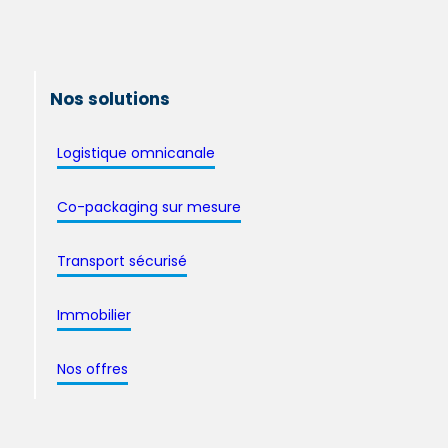
Nos solutions
Logistique omnicanale
Co-packaging sur mesure
Transport sécurisé
Immobilier
Nos offres