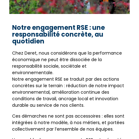
Notre engagement RSE : une
responsabilité concrète, au
quotidien
Chez Deret, nous considérons que la performance
économique ne peut être dissociée de la
responsabilité sociale, sociétale et
environnementale.
Notre engagement RSE se traduit par des actions
concrètes sur le terrain : réduction de notre impact
environnemental, amélioration continue des
conditions de travail, ancrage local et innovation
durable au service de nos clients.
Ces démarches ne sont pas accessoires : elles sont
intégrées à notre modèle, à nos métiers, et portées
collectivement par l’ensemble de nos équipes.