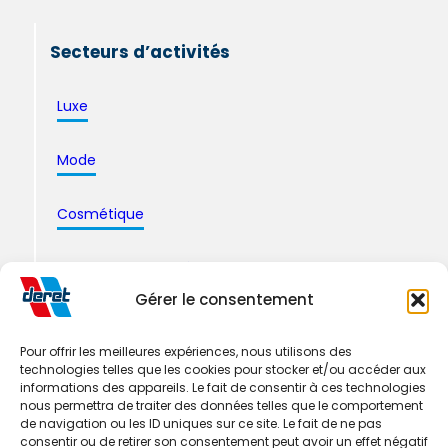
Secteurs d’activités
Luxe
Mode
Cosmétique
Pharmacie & santé
Gérer le consentement
Logistique Industrielle
Pour offrir les meilleures expériences, nous utilisons des
technologies telles que les cookies pour stocker et/ou accéder aux
informations des appareils. Le fait de consentir à ces technologies
nous permettra de traiter des données telles que le comportement
de navigation ou les ID uniques sur ce site. Le fait de ne pas
consentir ou de retirer son consentement peut avoir un effet négatif