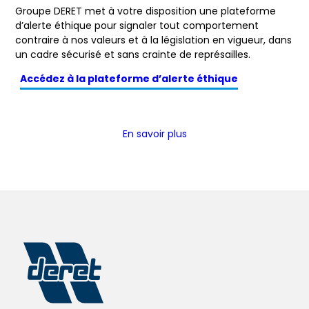
Groupe DERET met à votre disposition une plateforme
d’alerte éthique pour signaler tout comportement
contraire à nos valeurs et à la législation en vigueur, dans
un cadre sécurisé et sans crainte de représailles.
Accédez à la plateforme d’alerte éthique
En savoir plus