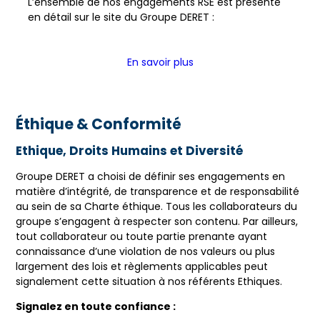
L’ensemble de nos engagements RSE est présenté
en détail sur le site du Groupe DERET :
En savoir plus
Éthique & Conformité
Ethique, Droits Humains et Diversité
Groupe DERET a choisi de définir ses engagements en
matière d’intégrité, de transparence et de responsabilité
au sein de sa Charte éthique. Tous les collaborateurs du
groupe s’engagent à respecter son contenu. Par ailleurs,
tout collaborateur ou toute partie prenante ayant
connaissance d’une violation de nos valeurs ou plus
largement des lois et règlements applicables peut
signalement cette situation à nos référents Ethiques.
Signalez en toute confiance :