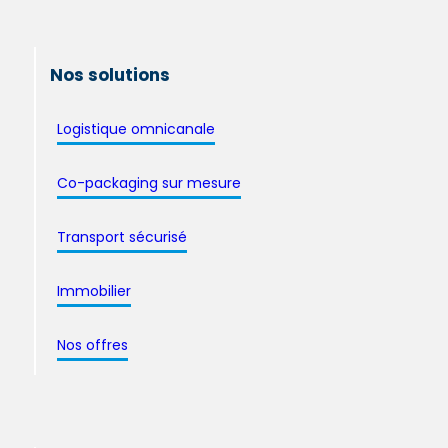
Nos solutions
Logistique omnicanale
Co-packaging sur mesure
Transport sécurisé
Immobilier
Nos offres