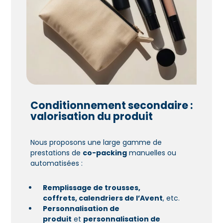
Conditionnement secondaire :
valorisation du produit
Nous proposons une large gamme de
prestations de
co-packing
manuelles ou
automatisées :
Remplissage de trousses,
coffrets
,
calendriers de l’Avent
, etc.
Personnalisation de
produit
et
personnalisation de