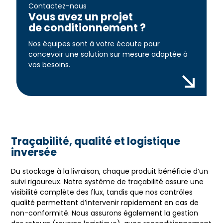
Contactez-nous
Vous avez un projet
de conditionnement ?
Nos équipes sont à votre écoute pour
concevoir une solution sur mesure adaptée à
vos besoins.
Traçabilité, qualité et logistique
inversée
Du stockage à la livraison, chaque produit bénéficie d’un
suivi rigoureux. Notre système de traçabilité assure une
visibilité complète des flux, tandis que nos contrôles
qualité permettent d’intervenir rapidement en cas de
non-conformité. Nous assurons également la gestion