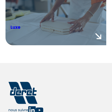
Luxe
nous suivre