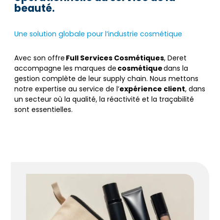
beauté.
Une solution globale pour l’industrie cosmétique
Avec son offre
Full Services Cosmétiques
, Deret
accompagne les marques de
cosmétique
dans la
gestion complète de leur supply chain. Nous mettons
notre expertise au service de l’
expérience client
, dans
un secteur où la qualité, la réactivité et la traçabilité
sont essentielles.