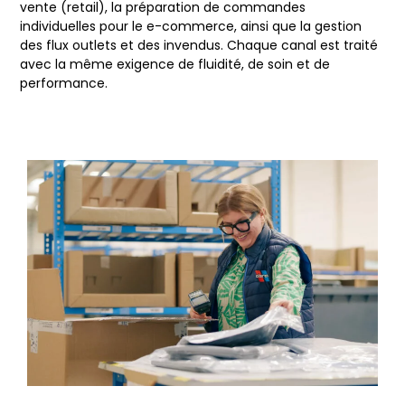
vente (retail), la préparation de commandes
individuelles pour le e-commerce, ainsi que la gestion
des flux outlets et des invendus. Chaque canal est traité
avec la même exigence de fluidité, de soin et de
performance.