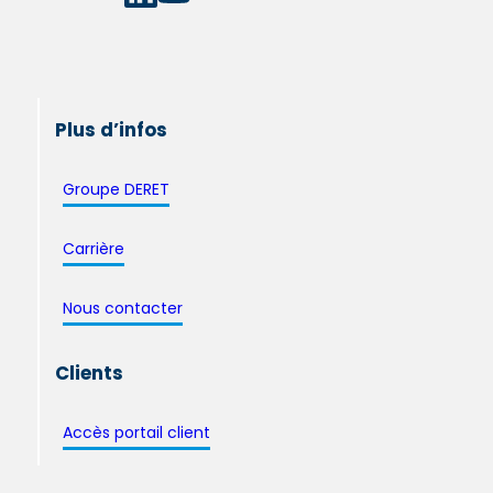
Plus d’infos
Groupe DERET
Carrière
Nous contacter
Clients
Accès portail client