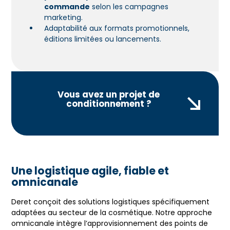
commande
selon les campagnes
marketing.
Adaptabilité aux formats promotionnels,
éditions limitées ou lancements.
Vous avez un projet de
conditionnement ?
Une logistique agile, fiable et
omnicanale
Deret conçoit des solutions logistiques spécifiquement
adaptées au secteur de la cosmétique. Notre approche
omnicanale intègre l’approvisionnement des points de