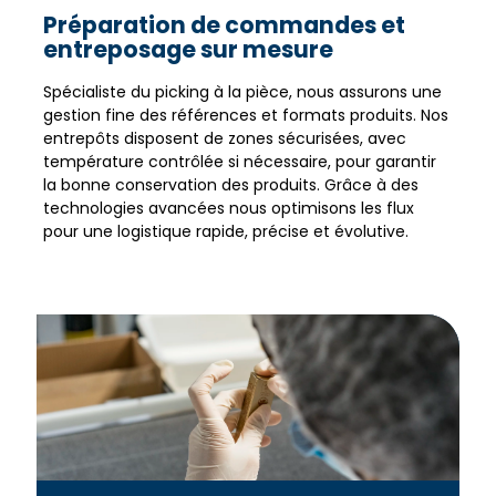
Préparation de commandes et
entreposage sur mesure
Spécialiste du picking à la pièce, nous assurons une
gestion fine des références et formats produits. Nos
entrepôts disposent de zones sécurisées, avec
température contrôlée si nécessaire, pour garantir
la bonne conservation des produits. Grâce à des
technologies avancées nous optimisons les flux
pour une logistique rapide, précise et évolutive.