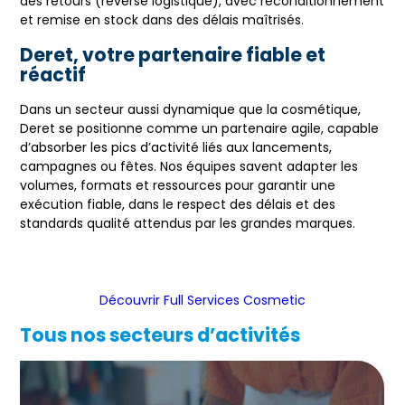
des retours (reverse logistique), avec reconditionnement
et remise en stock dans des délais maîtrisés.
Deret, votre partenaire fiable et
réactif
Dans un secteur aussi dynamique que la cosmétique,
Deret se positionne comme un partenaire agile, capable
d’absorber les pics d’activité liés aux lancements,
campagnes ou fêtes. Nos équipes savent adapter les
volumes, formats et ressources pour garantir une
exécution fiable, dans le respect des délais et des
standards qualité attendus par les grandes marques.
Découvrir Full Services Cosmetic
Tous nos secteurs d’activités