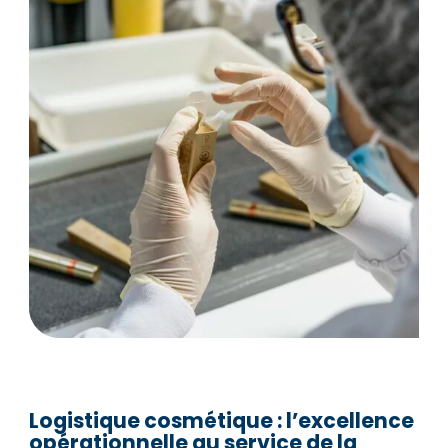
Logistique cosmétique : l’excellence
opérationnelle au service de la