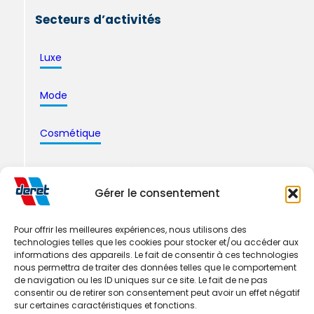
Secteurs d’activités
Luxe
Mode
Cosmétique
Pharmacie & santé
Gérer le consentement
Logistique Industrielle
Pour offrir les meilleures expériences, nous utilisons des
technologies telles que les cookies pour stocker et/ou accéder aux
informations des appareils. Le fait de consentir à ces technologies
nous permettra de traiter des données telles que le comportement
de navigation ou les ID uniques sur ce site. Le fait de ne pas
consentir ou de retirer son consentement peut avoir un effet négatif
sur certaines caractéristiques et fonctions.